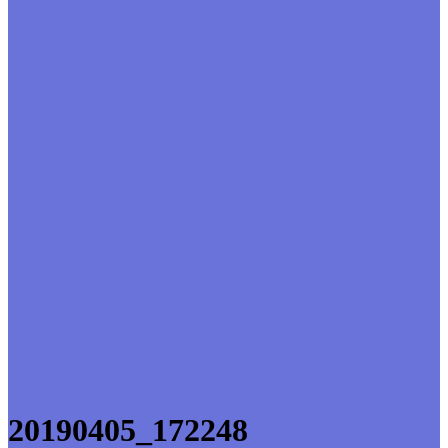
20190405_172248